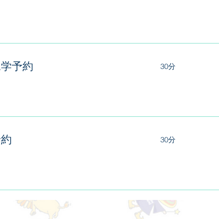
見学予約
30分
予約
30分