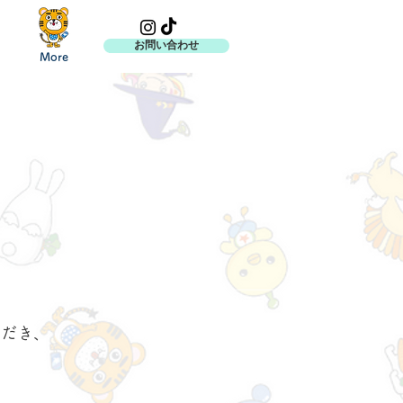
お問い合わせ
More
ただき、