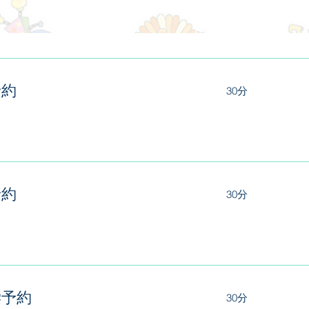
予約
30分
予約
30分
学予約
30分