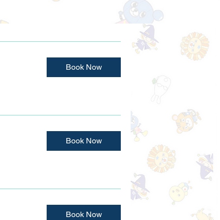
Book Now
Book Now
Book Now