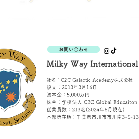
お問い合わせ
Milky Way International
社名：C2C Galactic Academy株式会社
設立：2013年3月16日
資本金：5,000万円
株主：学校法人 C2C Global Educaiton 
​従業員数：213名(2024年6月現在)
本部所在地
：千葉県市川市市川南3-5-13-