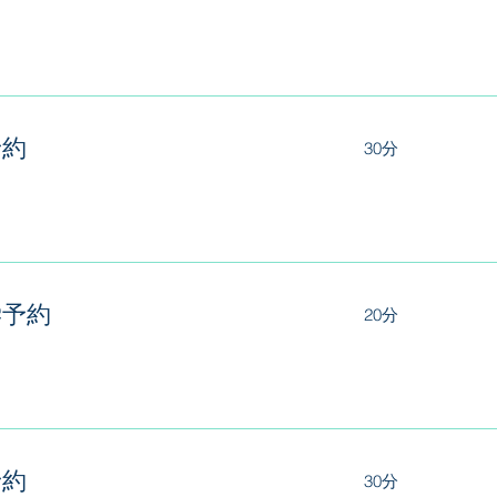
予約
30分
学予約
20分
予約
30分