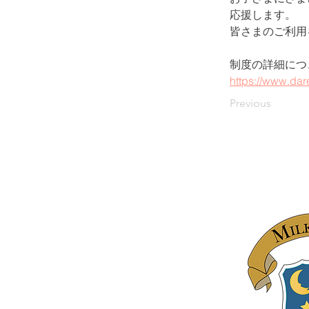
応援します。
皆さまのご利用
制度の詳細につ
https://www.dare
Previous