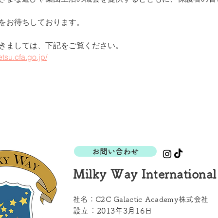
をお待ちしております。
きましては、下記をご覧ください。
tsu.cfa.go.jp/
お問い合わせ
Milky Way International
社名：C2C Galactic Academy株式会社
設立：2013年3月16日