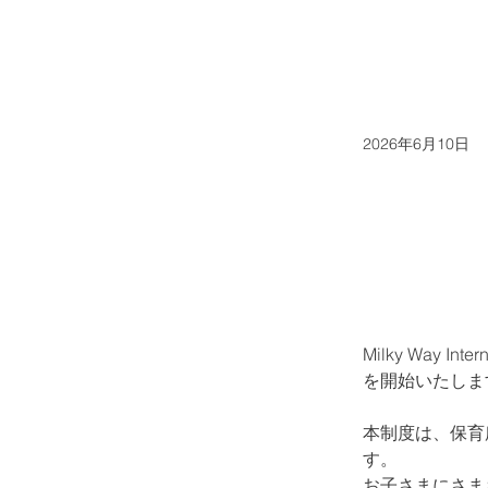
2026年6月10日
Milky Way I
を開始いたしま
本制度は、保育
す。
お子さまにさま