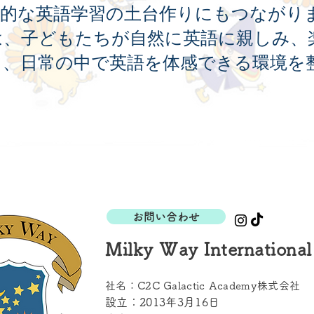
格的な英語学習の土台作りにもつながり
は、子どもたちが自然に英語に親しみ、
う、日常の中で英語を体感できる環境を
お問い合わせ
Milky Way International
社名：C2C Galactic Academy株式会社
設立：2013年3月16日