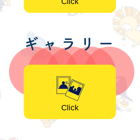
Click
ギャラリー
Click