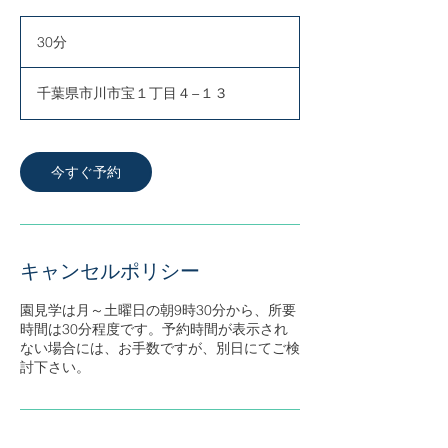
30分
3
0
分
千葉県市川市宝１丁目４−１３
今すぐ予約
キャンセルポリシー
園見学は月～土曜日の朝9時30分から、所要
時間は30分程度です。予約時間が表示され
ない場合には、お手数ですが、別日にてご検
討下さい。